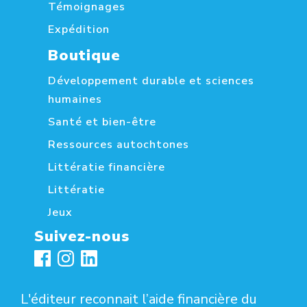
Témoignages
Expédition
Boutique
Développement durable et sciences
humaines
Santé et bien-être
Ressources autochtones
Littératie financière
Littératie
Jeux
Suivez-nous
L'éditeur reconnait l’aide financière du