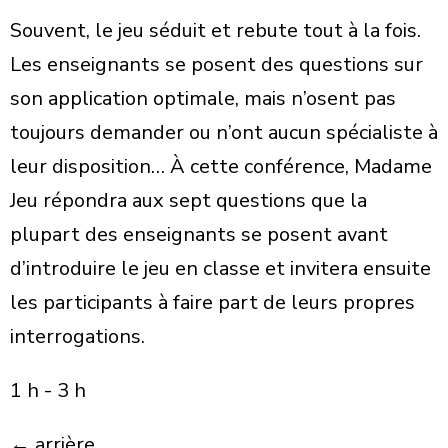
Souvent, le jeu séduit et rebute tout à la fois.
Les enseignants se posent des questions sur
son application optimale, mais n’osent pas
toujours demander ou n’ont aucun spécialiste à
leur disposition… À cette conférence, Madame
Jeu répondra aux sept questions que la
plupart des enseignants se posent avant
d’introduire le jeu en classe et invitera ensuite
les participants à faire part de leurs propres
interrogations.
1 h - 3 h
← arrière