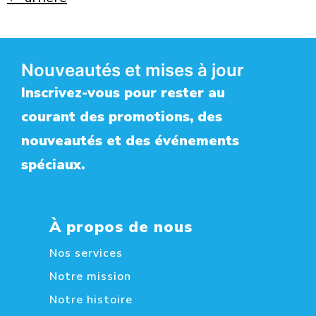
Nouveautés et mises à jour
Inscrivez-vous pour rester au
courant des promotions, des
nouveautés et des événements
spéciaux.
À propos de nous
Nos services
Notre mission
Notre histoire