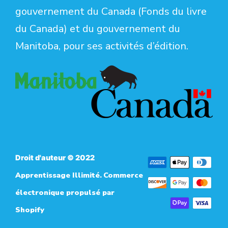
gouvernement du Canada (Fonds du livre
du Canada) et du gouvernement du
Manitoba, pour ses activités d’édition.
Droit d'auteur © 2022
Payment
Apprentissage Illimité
Commerce
.
methods
électronique propulsé par
accepted
Shopify